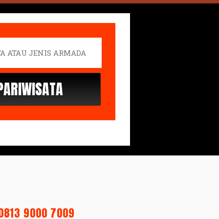
0813 9000 7009