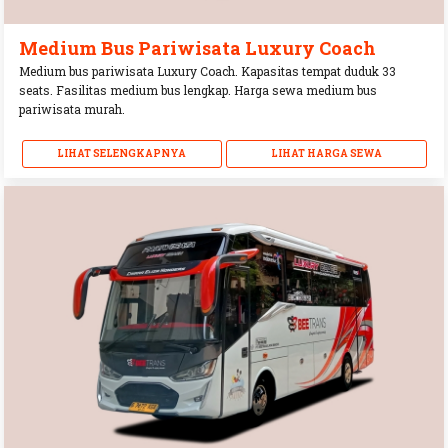
Medium Bus Pariwisata Luxury Coach
Medium bus pariwisata Luxury Coach. Kapasitas tempat duduk 33
seats. Fasilitas medium bus lengkap. Harga sewa medium bus
pariwisata murah.
LIHAT SELENGKAPNYA
LIHAT HARGA SEWA