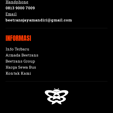
Handphone
0813 9000 7009
Email
beetransjayamandiri@gmail.com
INFORMASI
Info Terbaru
Armada Beetrans
Beetrans Group
Harga Sewa Bus
Kontak Kami