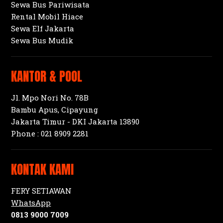
Sewa Bus Pariwisata
Rental Mobil Hiace
Sewa Elf Jakarta
Sewa Bus Mudik
KANTOR & POOL
Jl. Mpo Nori No. 78B
Bambu Apus, Cipayung
Jakarta Timur - DKI Jakarta 13890
Phone :
021 8909 2281
KONTAK KAMI
FERY SETIAWAN
WhatsApp
0813 9000 7009