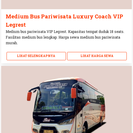
Medium Bus Pariwisata Luxury Coach VIP
Legrest
Medium bus pariwisata VIP Legrest. Kapasitas tempat duduk 18 seats.
Fasilitas medium bus lengkap. Harga sewa medium bus pariwisata
murah.
LIHAT SELENGKAPNYA
LIHAT HARGA SEWA