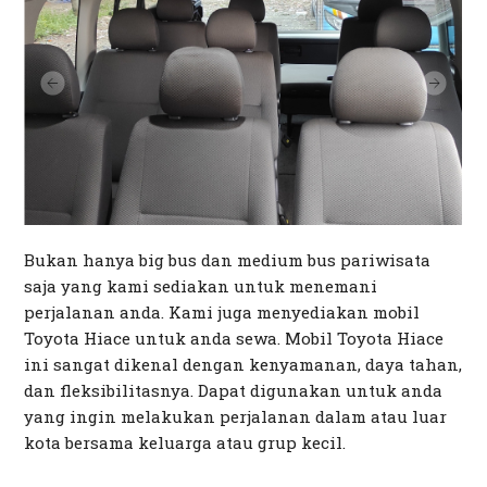
Bukan hanya big bus dan medium bus pariwisata
saja yang kami sediakan untuk menemani
perjalanan anda. Kami juga menyediakan mobil
Toyota Hiace untuk anda sewa. Mobil Toyota Hiace
ini sangat dikenal dengan kenyamanan, daya tahan,
dan fleksibilitasnya. Dapat digunakan untuk anda
yang ingin melakukan perjalanan dalam atau luar
kota bersama keluarga atau grup kecil.