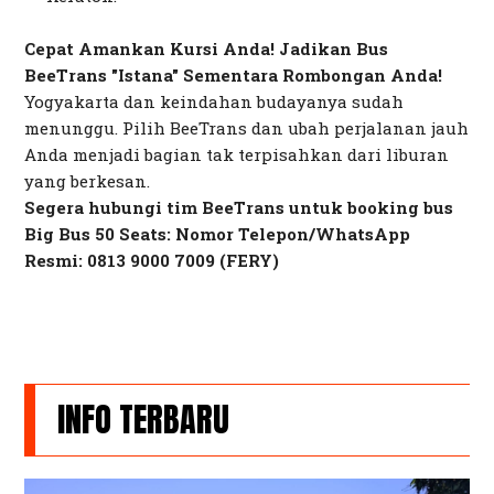
Cepat Amankan Kursi Anda! Jadikan Bus
BeeTrans "Istana" Sementara Rombongan Anda!
Yogyakarta dan keindahan budayanya sudah
menunggu. Pilih BeeTrans dan ubah perjalanan jauh
Anda menjadi bagian tak terpisahkan dari liburan
yang berkesan.
Segera hubungi tim BeeTrans untuk
booking
bus
Big Bus 50 Seats:
Nomor Telepon/WhatsApp
Resmi: 0813 9000 7009 (FERY)
INFO TERBARU