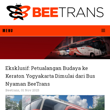
MENU
Eksklusif: Petualangan Budaya ke
Keraton Yogyakarta Dimulai dari Bus
Nyaman BeeTrans
Beetrans, 01 Nov 2025