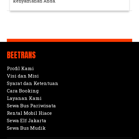
kenyamanan Anda.
BEETRANS
Profil Kami
Visi dan Misi
Syarat dan Ketentuan
Cara Booking
Layanan Kami
Sewa Bus Pariwisata
Rental Mobil Hiace
Sewa Elf Jakarta
Sewa Bus Mudik