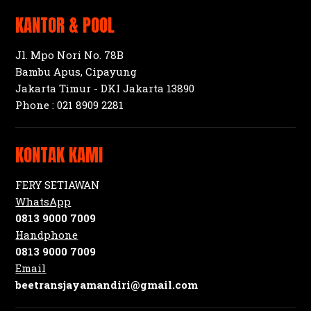
KANTOR & POOL
Jl. Mpo Nori No. 78B
Bambu Apus, Cipayung
Jakarta Timur - DKI Jakarta 13890
Phone :
021 8909 2281
KONTAK KAMI
FERY SETIAWAN
WhatsApp
0813 9000 7009
Handphone
0813 9000 7009
Email
beetransjayamandiri@gmail.com