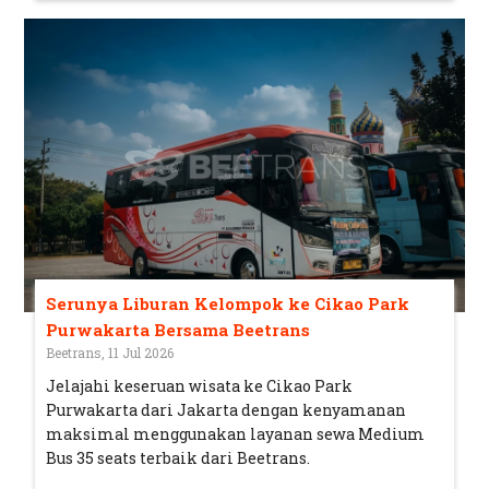
Serunya Liburan Kelompok ke Cikao Park
Purwakarta Bersama Beetrans
Beetrans, 11 Jul 2026
Jelajahi keseruan wisata ke Cikao Park
Purwakarta dari Jakarta dengan kenyamanan
maksimal menggunakan layanan sewa Medium
Bus 35 seats terbaik dari Beetrans.