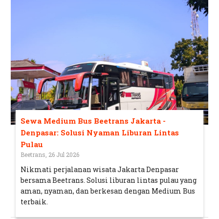
Sewa Medium Bus Beetrans Jakarta -
Denpasar: Solusi Nyaman Liburan Lintas
Pulau
Beetrans, 26 Jul 2026
Nikmati perjalanan wisata Jakarta Denpasar
bersama Beetrans. Solusi liburan lintas pulau yang
aman, nyaman, dan berkesan dengan Medium Bus
terbaik.