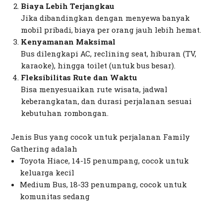
Biaya Lebih Terjangkau
Jika dibandingkan dengan menyewa banyak
mobil pribadi, biaya per orang jauh lebih hemat.
Kenyamanan Maksimal
Bus dilengkapi AC, reclining seat, hiburan (TV,
karaoke), hingga toilet (untuk bus besar).
Fleksibilitas Rute dan Waktu
Bisa menyesuaikan rute wisata, jadwal
keberangkatan, dan durasi perjalanan sesuai
kebutuhan rombongan.
Jenis Bus yang cocok untuk perjalanan Family
Gathering adalah
Toyota Hiace, 14-15 penumpang, cocok untuk
keluarga kecil
Medium Bus, 18-33 penumpang, cocok untuk
komunitas sedang