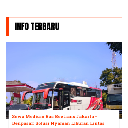
INFO TERBARU
Sewa Medium Bus Beetrans Jakarta -
Denpasar: Solusi Nyaman Liburan Lintas