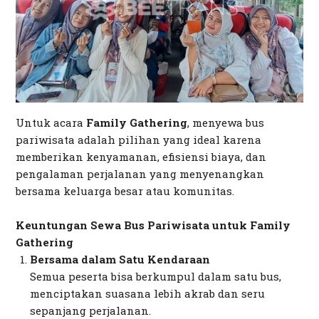
Untuk acara
Family Gathering
, menyewa bus
pariwisata adalah pilihan yang ideal karena
memberikan kenyamanan, efisiensi biaya, dan
pengalaman perjalanan yang menyenangkan
bersama keluarga besar atau komunitas.
Keuntungan Sewa Bus Pariwisata untuk Family
Gathering
Bersama dalam Satu Kendaraan
Semua peserta bisa berkumpul dalam satu bus,
menciptakan suasana lebih akrab dan seru
sepanjang perjalanan.