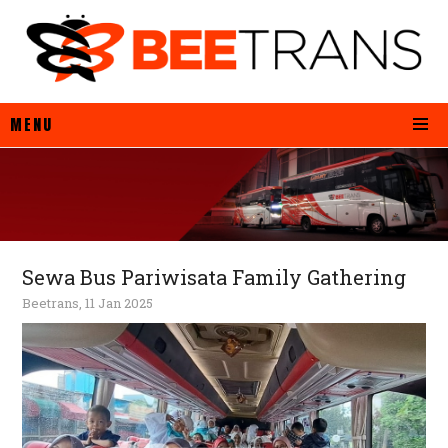
MENU
Sewa Bus Pariwisata Family Gathering
Beetrans, 11 Jan 2025