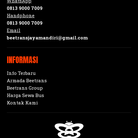
WhatsApp
0813 9000 7009
Handphone
0813 9000 7009
Email
beetransjayamandiri@gmail.com
INFORMASI
Info Terbaru
Armada Beetrans
Beetrans Group
Harga Sewa Bus
Kontak Kami