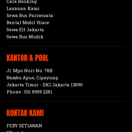
Cara Booking
Layanan Kami
Sewa Bus Pariwisata
Rental Mobil Hiace
Sewa Elf Jakarta
Sewa Bus Mudik
KANTOR & POOL
Jl. Mpo Nori No. 78B
Bambu Apus, Cipayung
Jakarta Timur - DKI Jakarta 13890
Phone :
021 8909 2281
KONTAK KAMI
FERY SETIAWAN