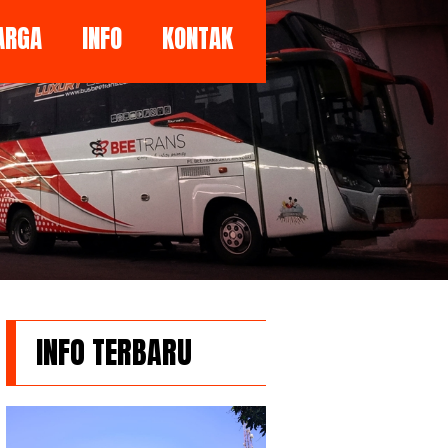
ARGA
INFO
KONTAK
INFO TERBARU