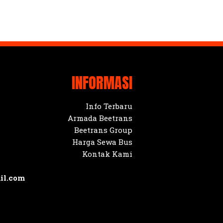
INFORMASI
Info Terbaru
Armada Beetrans
Beetrans Group
Harga Sewa Bus
Kontak Kami
il.com