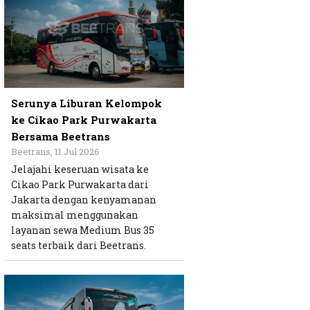
Serunya Liburan Kelompok
ke Cikao Park Purwakarta
Bersama Beetrans
Beetrans, 11 Jul 2026
Jelajahi keseruan wisata ke
Cikao Park Purwakarta dari
Jakarta dengan kenyamanan
maksimal menggunakan
layanan sewa Medium Bus 35
seats terbaik dari Beetrans.