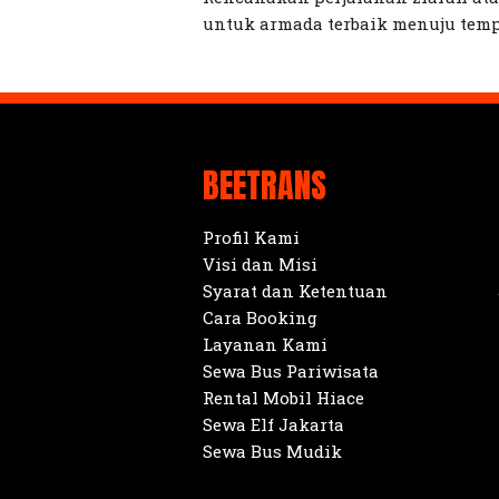
untuk armada terbaik menuju temp
BEETRANS
Profil Kami
Visi dan Misi
Syarat dan Ketentuan
Cara Booking
Layanan Kami
Sewa Bus Pariwisata
Rental Mobil Hiace
Sewa Elf Jakarta
Sewa Bus Mudik