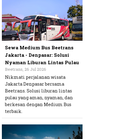
Sewa Medium Bus Beetrans
Jakarta - Denpasar: Solusi
Nyaman Liburan Lintas Pulau
Beetrans, 26 Jul 2026
Nikmati perjalanan wisata
Jakarta Denpasar bersama
Beetrans. Solusi liburan lintas
pulau yang aman, nyaman, dan
berkesan dengan Medium Bus
terbaik.