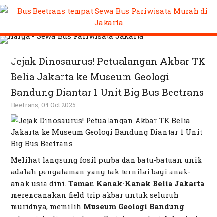
Jejak Dinosaurus! Petualangan Akbar TK
Belia Jakarta ke Museum Geologi
Bandung Diantar 1 Unit Big Bus Beetrans
Beetrans, 04 Oct 2025
Melihat langsung fosil purba dan batu-batuan unik
adalah pengalaman yang tak ternilai bagi anak-
anak usia dini.
Taman Kanak-Kanak Belia Jakarta
merencanakan
field trip
akbar untuk seluruh
muridnya, memilih
Museum Geologi Bandung