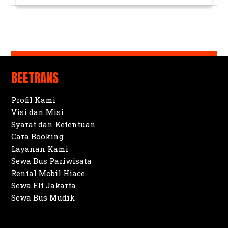
BEETRANS
Profil Kami
Visi dan Misi
Syarat dan Ketentuan
Cara Booking
Layanan Kami
Sewa Bus Pariwisata
Rental Mobil Hiace
Sewa Elf Jakarta
Sewa Bus Mudik