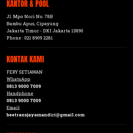
KANTOR & POOL
Jl. Mpo Nori No. 78B
Bambu Apus, Cipayung
Jakarta Timur - DKI Jakarta 13890
Phone :
021 8909 2281
KONTAK KAMI
FERY SETIAWAN
WhatsApp
0813 9000 7009
Handphone
0813 9000 7009
Email
beetransjayamandiri@gmail.com