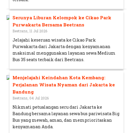
Serunya Liburan Kelompok ke Cikao Park
Purwakarta Bersama Beetrans
Beetrans, 11 Jul 2026
Jelajahi keseruan wisata ke Cikao Park
Purwakarta dari Jakarta dengan kenyamanan
maksimal menggunakan layanan sewa Medium
Bus 35 seats terbaik dari Beetrans.
Menjelajahi Keindahan Kota Kembang:
Perjalanan Wisata Nyaman dari Jakarta ke
Bandung
Beetrans, 04 Jul 2026
Nikmati petualangan seru dari Jakarta ke
Bandung bersama layanan sewa bus pariwisata Big
Bus yang mewah, aman, dan memprioritaskan
kenyamanan Anda.