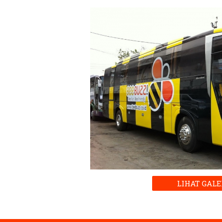
LIHAT GALE