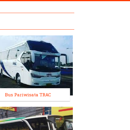
Bus Pariwisata TRAC