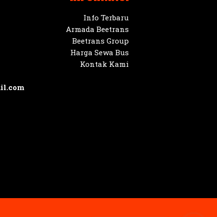
Info Terbaru
Armada Beetrans
Beetrans Group
Harga Sewa Bus
Kontak Kami
il.com