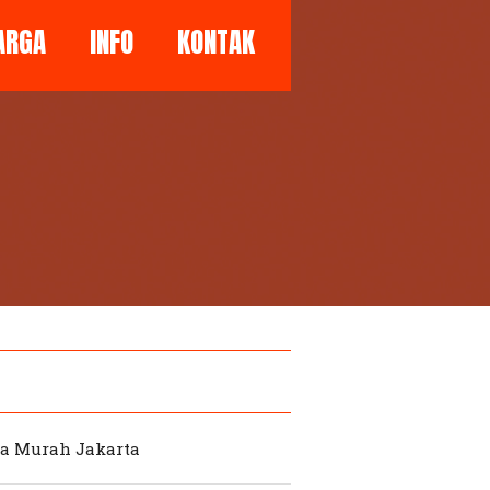
ARGA
INFO
KONTAK
ta Murah Jakarta