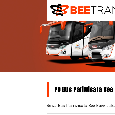
PO Bus Pariwisata Bee
Sewa Bus Pariwisata Bee Buzz Jak