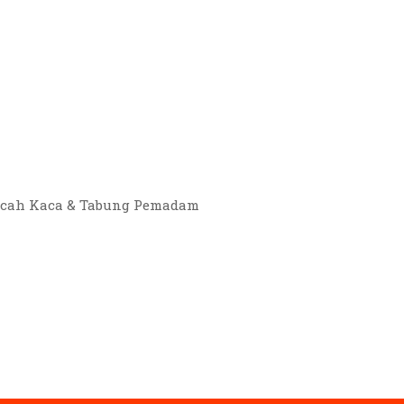
mecah Kaca & Tabung Pemadam