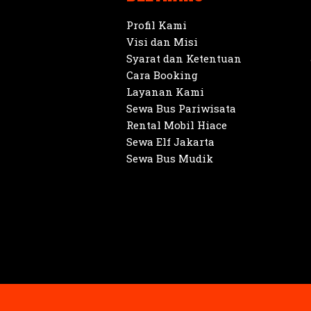
Profil Kami
Visi dan Misi
Syarat dan Ketentuan
Cara Booking
Layanan Kami
Sewa Bus Pariwisata
Rental Mobil Hiace
Sewa Elf Jakarta
Sewa Bus Mudik