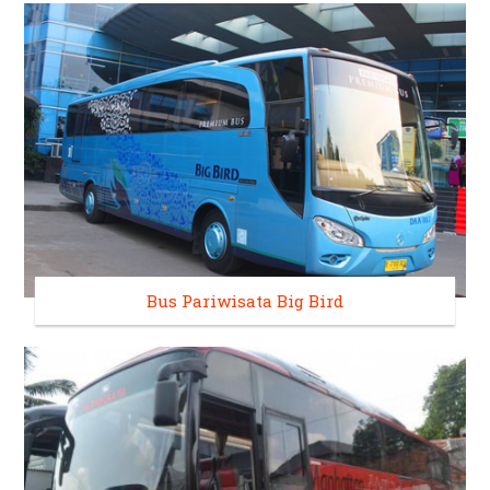
Bus Pariwisata Big Bird