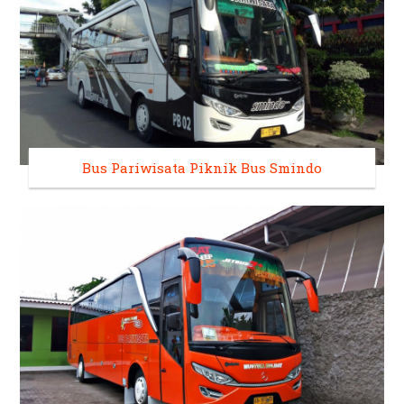
Bus Pariwisata Piknik Bus Smindo