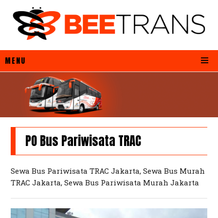
MENU
PO Bus Pariwisata TRAC
Sewa Bus Pariwisata TRAC Jakarta, Sewa Bus Murah
TRAC Jakarta, Sewa Bus Pariwisata Murah Jakarta