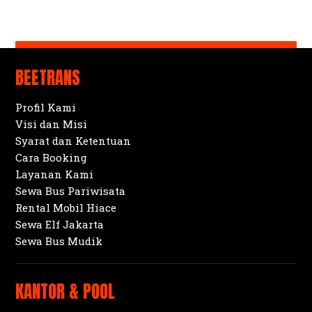
BEETRANS
Profil Kami
Visi dan Misi
Syarat dan Ketentuan
Cara Booking
Layanan Kami
Sewa Bus Pariwisata
Rental Mobil Hiace
Sewa Elf Jakarta
Sewa Bus Mudik
KANTOR & POOL