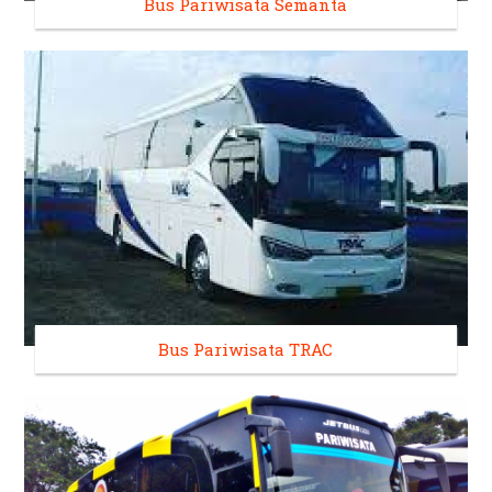
Bus Pariwisata Semanta
Bus Pariwisata TRAC