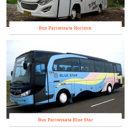
Bus Pariwisata Horizon
Bus Pariwisata Blue Star