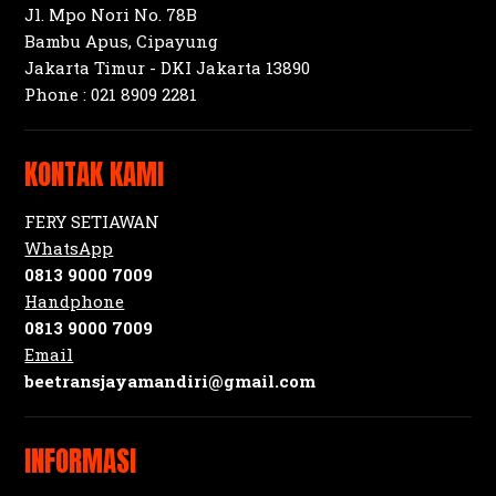
Jl. Mpo Nori No. 78B
Bambu Apus, Cipayung
Jakarta Timur - DKI Jakarta 13890
Phone :
021 8909 2281
KONTAK KAMI
FERY SETIAWAN
WhatsApp
0813 9000 7009
Handphone
0813 9000 7009
Email
beetransjayamandiri@gmail.com
INFORMASI