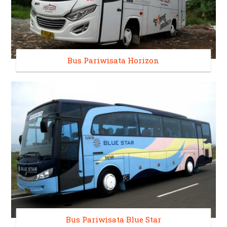
Bus Pariwisata Horizon
Bus Pariwisata Blue Star