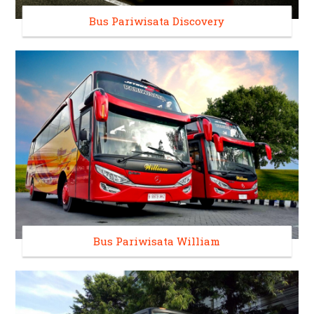
Bus Pariwisata Discovery
Bus Pariwisata William