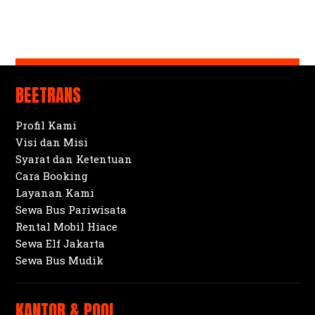
BEETRANS
Profil Kami
Visi dan Misi
Syarat dan Ketentuan
Cara Booking
Layanan Kami
Sewa Bus Pariwisata
Rental Mobil Hiace
Sewa Elf Jakarta
Sewa Bus Mudik
KANTOR & POOL