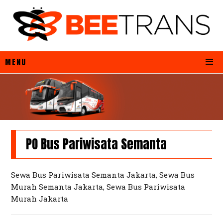
MENU
PO Bus Pariwisata Semanta
Sewa Bus Pariwisata Semanta Jakarta, Sewa Bus
Murah Semanta Jakarta, Sewa Bus Pariwisata
Murah Jakarta