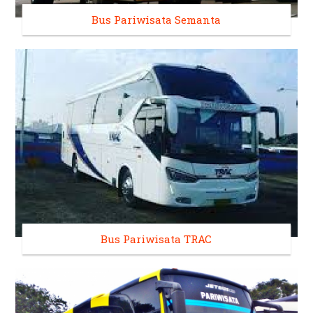
Bus Pariwisata Semanta
Bus Pariwisata TRAC