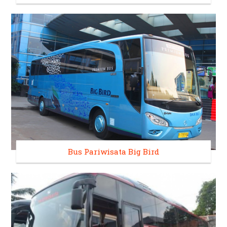
Bus Pariwisata Big Bird