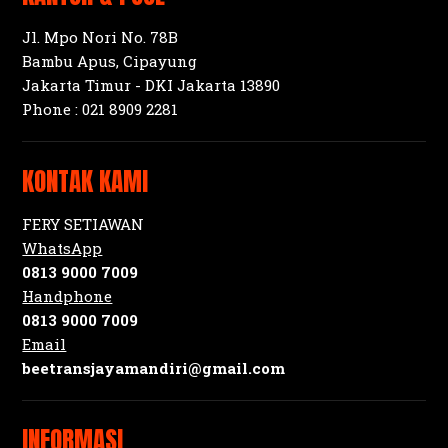
Jl. Mpo Nori No. 78B
Bambu Apus, Cipayung
Jakarta Timur - DKI Jakarta 13890
Phone :
021 8909 2281
KONTAK KAMI
FERY SETIAWAN
WhatsApp
0813 9000 7009
Handphone
0813 9000 7009
Email
beetransjayamandiri@gmail.com
INFORMASI